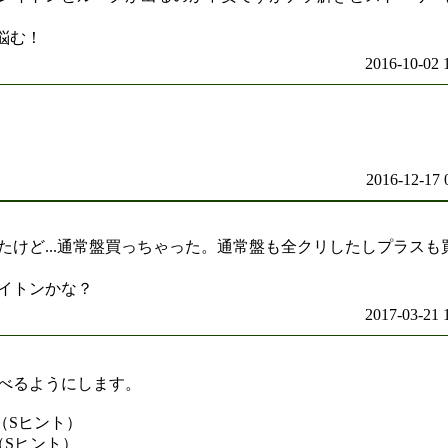
悩む！
2016-10-02 
2016-12-17 
たけど...通常盤買っちゃった。通常盤も全クリしたしプラスも
イトンかな？
2017-03-21 
べるようにします。
（Sヒント）
（Sヒント）