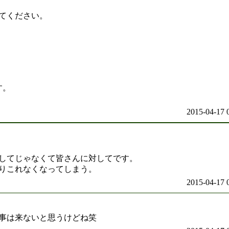
て
てください。
す。
2015-04-17 
してじゃなくて皆さんに対してです。
りこれなくなってしまう。
2015-04-17 
事は来ないと思うけどね笑