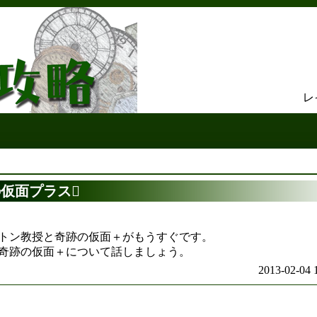
レ
仮面プラス
トン教授と奇跡の仮面＋がもうすぐです。
奇跡の仮面＋について話しましょう。
2013-02-04 