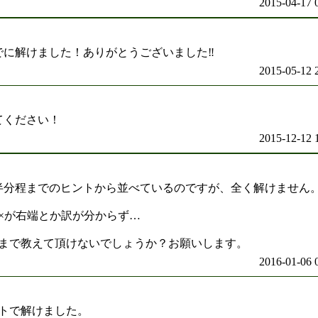
2015-04-17 
いでに解けました！ありがとうございました‼
2015-05-12 
てください！
2015-12-12 
半分程までのヒントから並べているのですが、全く解けません
×が右端とか訳が分からず…
まで教えて頂けないでしょうか？お願いします。
2016-01-06 
トで解けました。