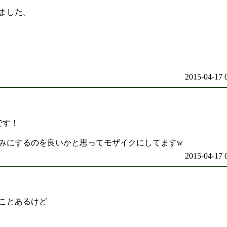
ました。
！
2015-04-17 
です！
みにするのを良いかと思ってモザイクにしてますw
2015-04-17 
ことあるけど