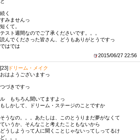
と
続く
すみませんっ
短くて。
テスト週間なのでご了承くださいです。。。
読んでくださった皆さん、どうもありがとうですっ
ではでは
2015/06/27 22:56
[23]
ドリーム・メイク
おはようございますっ
つづきですっ
ル もちろん聞いてますよっ
もしかして、ドリーム・ステージのことですか
そうなの。。。あたしは、このとうりまだ夢がなくて
ていうか、そんなこと考えたこともないから
どうしようって人に聞くことじゃないってしってるけ
ど。。。