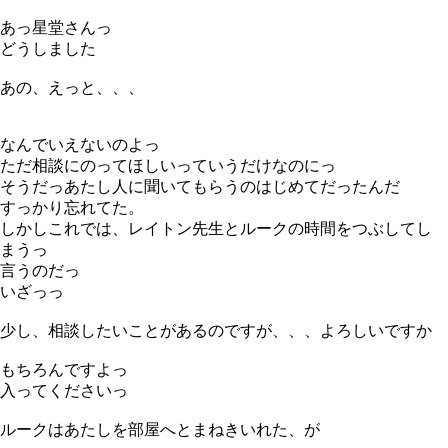
あっ星堂さんっ
どうしました
あの、えっと、、、
なんでいえないのよっ
ただ相談にのってほしいっていうだけなのにっ
そうだっあたし人に聞いてもらうのはじめてだったんだ
すっかり忘れてた。
しかしこれでは、レイトン先生とルークの時間をつぶしてし
まうっ
言うのだっ
いざっっ
少し、相談したいことがあるのですが、、、よろしいですか
もちろんですよっ
入ってくださいっ
ルークはあたしを部屋へとまねきいれた、が