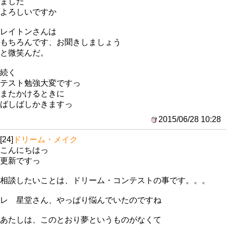
ました
よろしいですか
レイトンさんは
もちろんです、お聞きしましょう
と微笑んだ。
続く
テスト勉強大変ですっ
またかけるときに
ばしばしかきますっ
2015/06/28 10:28
[24]
ドリーム・メイク
こんにちはっ
更新ですっ
相談したいことは、ドリーム・コンテストの事です。。。
レ 星堂さん、やっぱり悩んでいたのですね
あたしは、このとおり夢というものがなくて