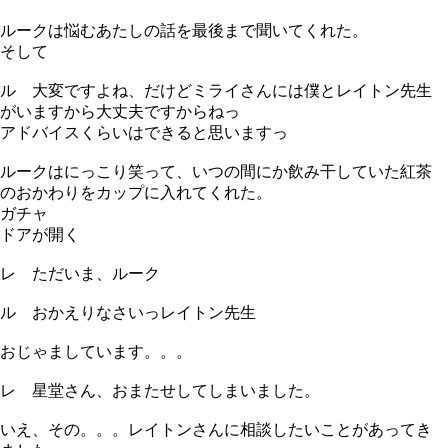
ルークは悩むあたしの話を最後まで聞いてくれた。
そして
ル 大変ですよね、だけどミライさんには僕とレイトン先生
がいますから大丈夫ですからねっ
アドバイスくらいはできると思いますっ
ルークはにっこり笑って、いつの間にか飲み干していた紅茶
のおかわりをカップに入れてくれた。
ガチャ
ドアが開く
レ ただいま、ルーク
ル おかえりなさいっレイトン先生
おじゃましています。。。
レ 星堂さん、おまたせしてしまいました。
いえ、その。。。レイトンさんに相談したいことがあってき