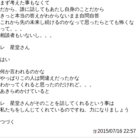
まず考えた事もなくて
だから、誰に話してもあたし自身のことだから
きっと本当の答えがわからないまま自問自答
これから先の未来し続けるのかなって思ったらとても怖くな
って。。。
相談者もいないし。。。
レ 星堂さん
はい
何か言われるのかな
やっぱりこの人は間違えだったかな
わかってくれると思ったのだけれど。。。
あきらめかけていると
レ 星堂さんがそのことを話してくれるという事は
私たちをしんじてくれているのですね、力になりましょう
つづく
2015/07/16 22:57