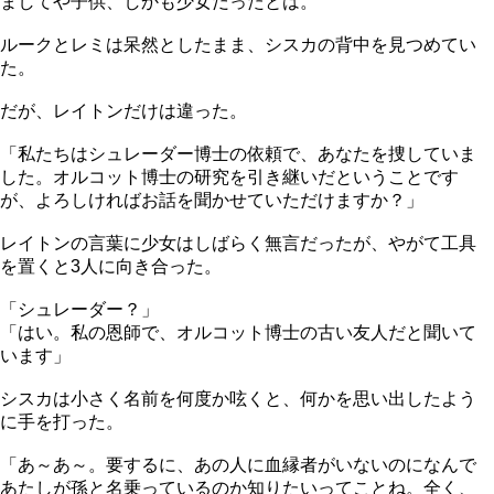
ましてや子供、しかも少女だったとは。
ルークとレミは呆然としたまま、シスカの背中を見つめてい
た。
だが、レイトンだけは違った。
「私たちはシュレーダー博士の依頼で、あなたを捜していま
した。オルコット博士の研究を引き継いだということです
が、よろしければお話を聞かせていただけますか？」
レイトンの言葉に少女はしばらく無言だったが、やがて工具
を置くと3人に向き合った。
「シュレーダー？」
「はい。私の恩師で、オルコット博士の古い友人だと聞いて
います」
シスカは小さく名前を何度か呟くと、何かを思い出したよう
に手を打った。
「あ～あ～。要するに、あの人に血縁者がいないのになんで
あたしが孫と名乗っているのか知りたいってことね。全く、