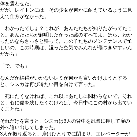
体を震わせた。
だが、レイトンには、その少女が何かに耐えているように見
えて仕方がなかった。
「わかったでしょ？これが、あんたたちが知りたがってたこ
と。あんたたちが解明したかった謎のすべてよ。ほら、わか
ったのならさっさと帰って。この子たちのメンテナンスで忙
しいの。この時期は、湿った空気でみんなが傷つきやすいん
だから」
「で、でも」
なんだか納得がいかないレミが何かを言いかけようとする
と、シスカは再び冷たい目を向けて言った。
「死にたくなければ、これ以上あたしに関わらないで。それ
と、心に傷を残したくなければ、今日中にこの村から出てい
くことね」
それだけを言うと、シスカは3人の背中を乱暴に押して扉の
外へ追い出してしまった。
3人が振り返ると、扉はひとりでに閉まり、エレベーターが