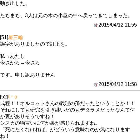
動き出した。
たちまち、3人は元の木の小屋の中へ戻ってきてしまった。
2015/04/12 11:55
[51]
星三輪
誤字がありましたので訂正を。
私→あたし
今さから→今さら
です。申し訳ありません
2015/04/12 11:58
[52]
t・o
成程！！オルコットさんの義理の孫だったということか！！
それにしても研究を引き継いだのもデタラメだったなんて何
か裏がありそうですね！
シスカの物言いに何か裏が感じられますね。
「死にたくなければ」がどういう意味なのか気になります
ね！