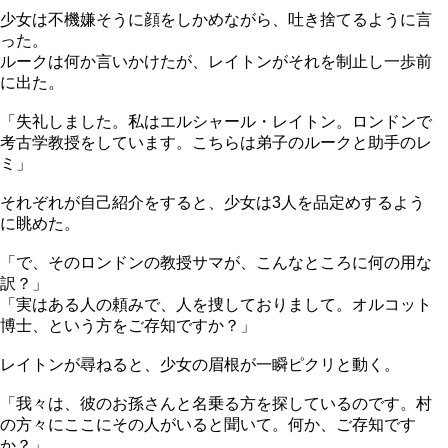
少女は不機嫌そうに顔をしかめながら、吐き捨てるように言
った。
ルークは何か言いかけたが、レイトンがそれを制止し一歩前
に出た。
「失礼しました。私はエルシャール・レイトン。ロンドンで
考古学教授をしています。こちらは弟子のルークと助手のレ
ミ」
それぞれが自己紹介をすると、少女は3人を品定めするよう
に眺めた。
「で、そのロンドンの教授サマが、こんなところに何の用な
訳？」
「実はある人の頼みで、人を捜しておりまして。オルコット
博士、という方をご存知ですか？」
レイトンが尋ねると、少女の眉根が一瞬ピクリと動く。
「我々は、彼のお孫さんと名乗る方を探しているのです。村
の方々にここにその人がいると聞いて。何か、ご存知です
か？」