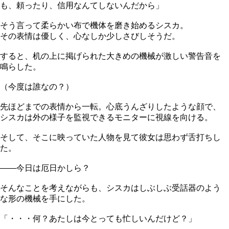
も、頼ったり、信用なんてしないんだから」
そう言って柔らかい布で機体を磨き始めるシスカ。
その表情は優しく、心なしか少しさびしそうだ。
すると、机の上に掲げられた大きめの機械が激しい警告音を
鳴らした。
（今度は誰なの？）
先ほどまでの表情から一転。心底うんざりしたような顔で、
シスカは外の様子を監視できるモニターに視線を向ける。
そして、そこに映っていた人物を見て彼女は思わず舌打ちし
た。
――今日は厄日かしら？
そんなことを考えながらも、シスカはしぶしぶ受話器のよう
な形の機械を手にした。
「・・・何？あたしは今とっても忙しいんだけど？」