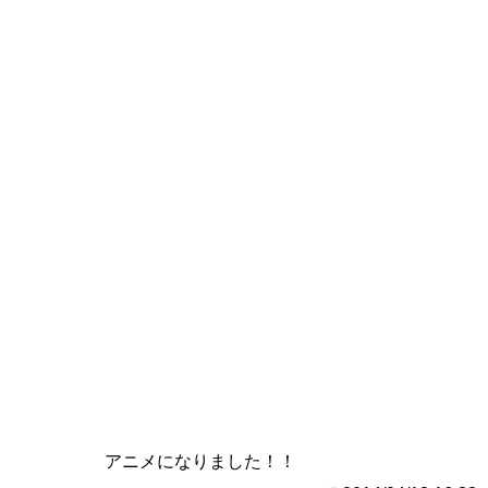
アニメになりました！！