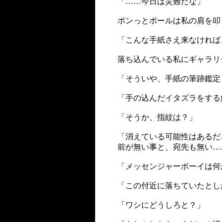
「……今日は災難だな」
ポンっとポールは私の肩を叩
「こんな手紙さえ来なければ
落ち込んでいる私にギャラリ
「そういや、手紙の筆跡鑑定
「手の込んだイタズラをする
「そうか、指紋は？」
「消えている可能性はあるだ
前が無い事と、宛先も無い…
「メッセンジャーボーイは何
「この付近に落ちていたとし
「ワシにどうしろと？」