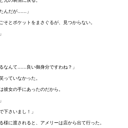
と元の表情に戻る。
たんだが……」
ごそとポケットをまさぐるが、見つからない。
」
るなんて……良い御身分ですわね？」
笑っていなかった。
は彼女の手にあったのだから。
」
で下さいまし！」
る様に渡されると、アメリーは店から出て行った。