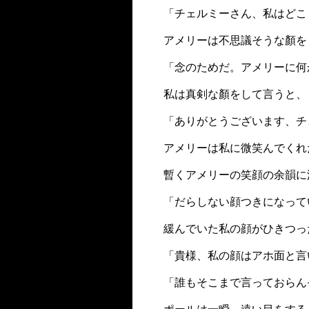
「チェルミーさん、私はどこ
アメリーは不思議そうな顏を
「念のためだ。アメリーに何
私は真剣な顏をして言うと、
「ありがとうございます、チ
アメリーは私に微笑んでくれ
暫くアメリーの笑顔の余韻に
「だらしない顔つきになって
緩んでいた私の顔がひきつっ
「貴様、私の顔はアホ面と言
「誰もそこまで言っておらん