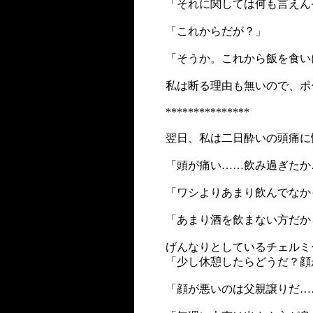
「それに関しては何も言えん
「これからだが？」
「そうか。これから飯を食い
私は断る理由も無いので、ポ
***************
翌日、私は二日酔いの頭痛に
「頭が痛い……飲み過ぎたか
「ワシよりあまり飲んでなか
「あまり酒を飲まない方だか
げんなりとしているチェルミ
「少し休憩したらどうだ？顔
「顔が悪いのは父親譲りだ…