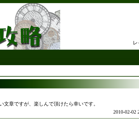
レ
い文章ですが、楽しんで頂けたら幸いです。
2010-02-02 