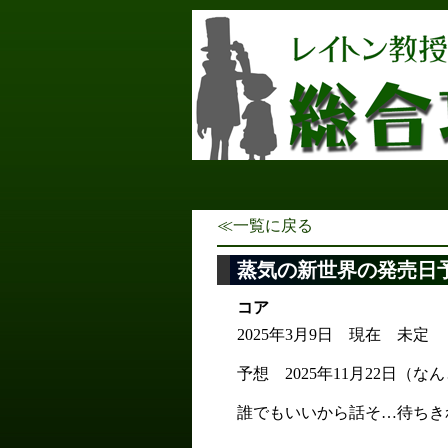
≪一覧に戻る
蒸気の新世界の発売日
コア
2025年3月9日 現在 未定
予想 2025年11月22日（な
誰でもいいから話そ…待ちき