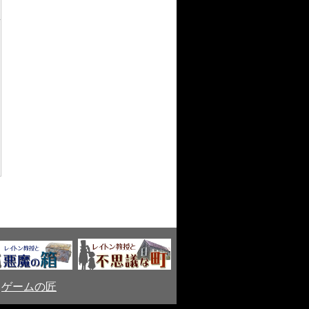
ト
ゲームの匠