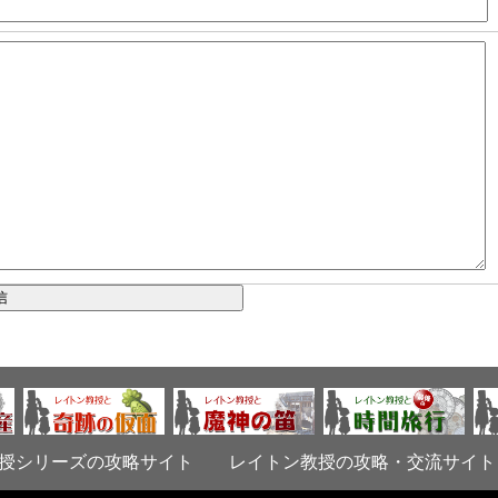
授シリーズの攻略サイト
レイトン教授の攻略・交流サイ