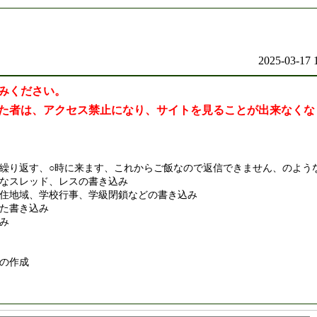
2025-03-17 
みください。
た者は、アクセス禁止になり、サイトを見ることが出来なくな
繰り返す、○時に来ます、これからご飯なので返信できません、のよう
なスレッド、レスの書き込み
住地域、学校行事、学級閉鎖などの書き込み
た書き込み
み
の作成