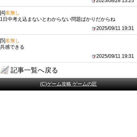
2025/08/28 13:25
[4]
名無し
1日中考え込まないとわからない問題ばかりだからね
2025/09/11 19:31
[5]
名無し
共感できる
2025/09/11 19:31
記事一覧へ戻る
(C)ゲーム攻略 ゲームの匠