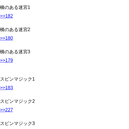
橋のある迷宮1
>>182
橋のある迷宮2
>>180
橋のある迷宮3
>>179
スピンマジック1
>>183
スピンマジック2
>>227
スピンマジック3