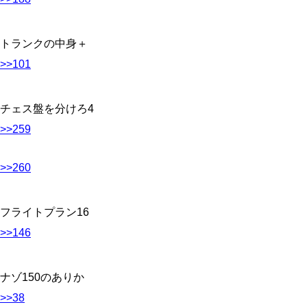
トランクの中身＋
>>101
チェス盤を分けろ4
>>259
>>260
フライトプラン16
>>146
ナゾ150のありか
>>38