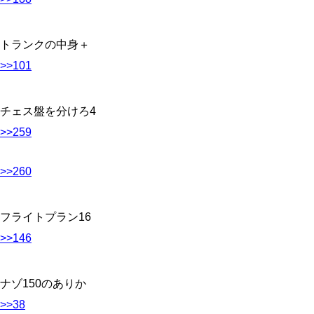
トランクの中身＋
>>101
チェス盤を分けろ4
>>259
>>260
フライトプラン16
>>146
ナゾ150のありか
>>38