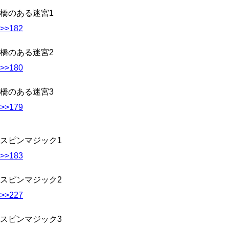
橋のある迷宮1
>>182
橋のある迷宮2
>>180
橋のある迷宮3
>>179
スピンマジック1
>>183
スピンマジック2
>>227
スピンマジック3