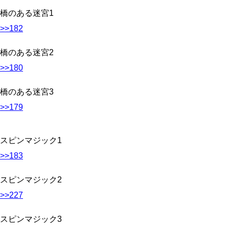
橋のある迷宮1
>>182
橋のある迷宮2
>>180
橋のある迷宮3
>>179
スピンマジック1
>>183
スピンマジック2
>>227
スピンマジック3