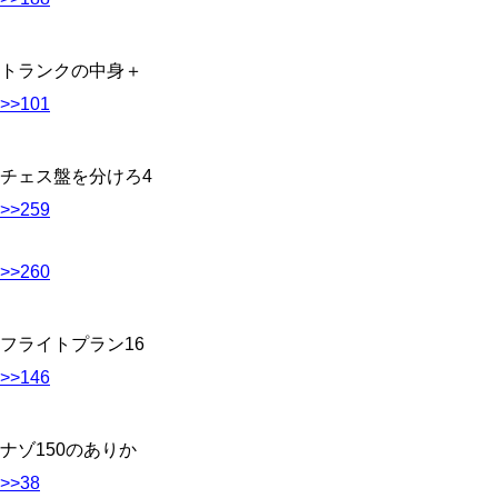
トランクの中身＋
>>101
チェス盤を分けろ4
>>259
>>260
フライトプラン16
>>146
ナゾ150のありか
>>38