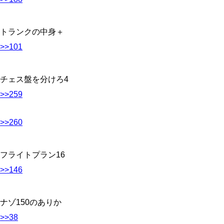
トランクの中身＋
>>101
チェス盤を分けろ4
>>259
>>260
フライトプラン16
>>146
ナゾ150のありか
>>38