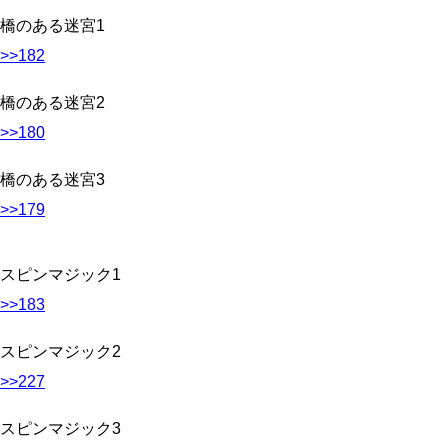
橋のある迷宮1
>>182
橋のある迷宮2
>>180
橋のある迷宮3
>>179
スピンマジック1
>>183
スピンマジック2
>>227
スピンマジック3