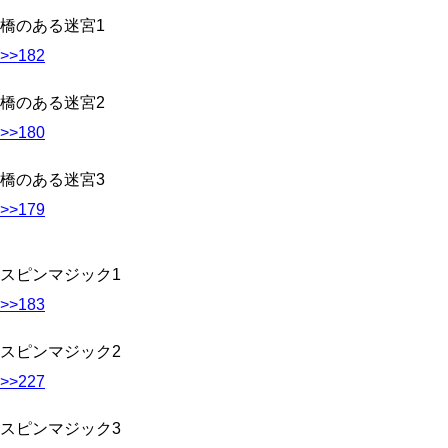
橋のある迷宮1
>>182
橋のある迷宮2
>>180
橋のある迷宮3
>>179
スピンマジック1
>>183
スピンマジック2
>>227
スピンマジック3