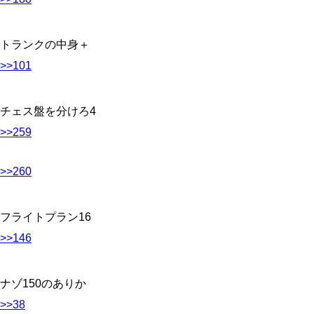
トランクの中身＋
>>101
チェス盤を分けろ4
>>259
>>260
フライトプラン16
>>146
ナゾ150のありか
>>38