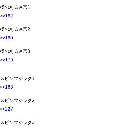
橋のある迷宮1
>>182
橋のある迷宮2
>>180
橋のある迷宮3
>>179
スピンマジック1
>>183
スピンマジック2
>>227
スピンマジック3