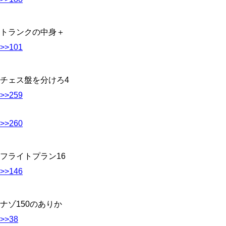
トランクの中身＋
>>101
チェス盤を分けろ4
>>259
>>260
フライトプラン16
>>146
ナゾ150のありか
>>38