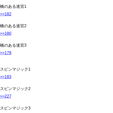
橋のある迷宮1
>>182
橋のある迷宮2
>>180
橋のある迷宮3
>>179
スピンマジック1
>>183
スピンマジック2
>>227
スピンマジック3