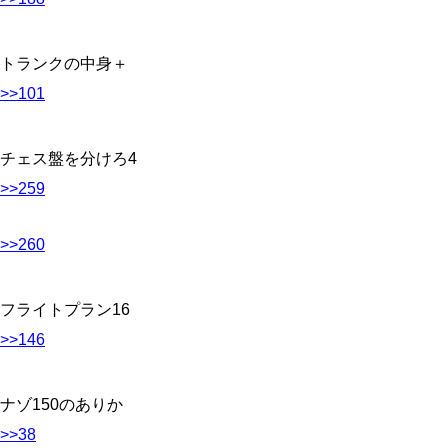
トランクの中身＋
>>101
チェス盤を分けろ4
>>259
>>260
フライトプラン16
>>146
ナゾ150のありか
>>38