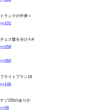
トランクの中身＋
>>101
チェス盤を分けろ4
>>259
>>260
フライトプラン16
>>146
ナゾ150のありか
>>38