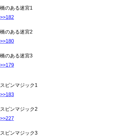
橋のある迷宮1
>>182
橋のある迷宮2
>>180
橋のある迷宮3
>>179
スピンマジック1
>>183
スピンマジック2
>>227
スピンマジック3