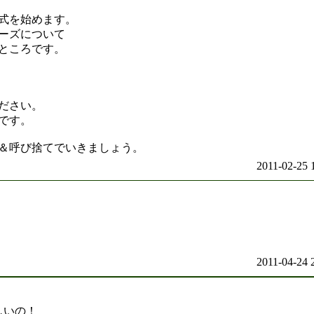
式を始めます。
ーズについて
ところです。
ださい。
です。
＆呼び捨てでいきましょう。
2011-02-25 
2011-04-24 
しいの！