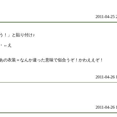
2011-04-25 
う！」と貼り付け♪
・←え
あの衣装＝なんか違った意味で似合うぞ！かわええぞ！
2011-04-26 
2011-04-26 