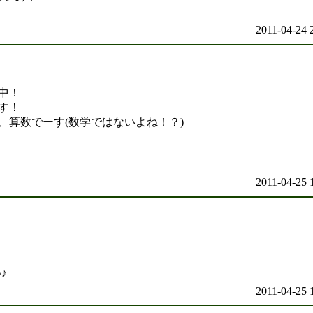
2011-04-24 
中！
す！
、算数でーす(数学ではないよね！？)
2011-04-25 
♪
2011-04-25 