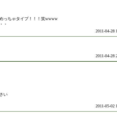
めっちゃタイプ！！！笑wwww
・・
2011-04-28 
2011-04-28 
さい
2011-05-02 