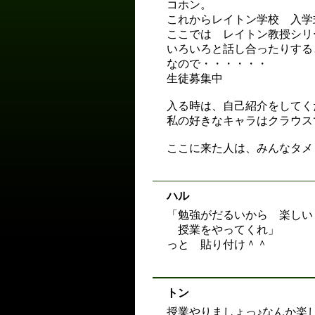
コホン。
これからレイトン学校 入学
ここでは レイトン教授シリ
いろいろと話し合ったりする
なので・・・・・・
生徒募集中
入る時は、自己紹介をしてく
私の好きなキャラはクラウス
ここに来た人は、みんなタメ
ハル
「勉強がだるいから 楽しい
授業をやってくれ」
っと 貼り付け＾＾
トン
授業やりましょっ♪なんか楽