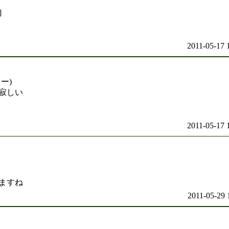
]
2011-05-17 
ー)
寂しい
2011-05-17 
ますね
2011-05-29 