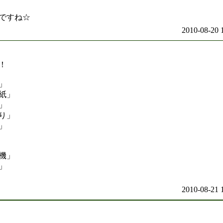
ですね☆
2010-08-20 
！
」
紙」
」
り」
」
機」
」
2010-08-21 