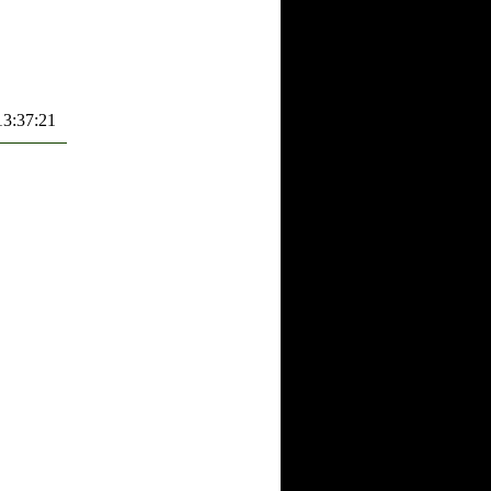
13:37:21