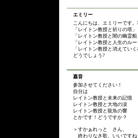
エミリー
こんにちは、エミリーです。
「レイトン教授と祈りの塔」
「レイトン教授と闇の幽霊船
「レイトン教授と人生のルー
「レイトン教授と消えていく
どうでしょう?
嘉音
参加させてください！
自分は
レイトン教授と未来の記憶
レイトン教授と大地の涙
レイトン教授と龍魚の響
とかです！どうですか？
＞すかぁれっと さん、
終わりなき歌、いいですね