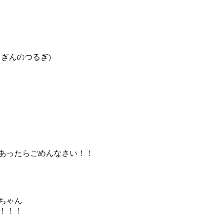
ぎんのつるぎ)
あったらごめんなさい！！
ちゃん
！！！