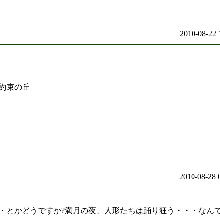
2010-08-22 
約束の丘
2010-08-28 
・とかどうですか?満月の夜、人形たちは踊り狂う・・・なんて