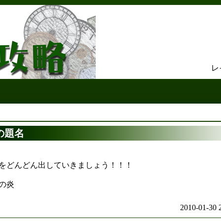
レ
の題名
をどんどん出していきましょう！！！
七色の炎
2010-01-30 