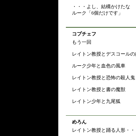
・・・よし、結構かけたな
ルーク「6個だけです」
コプチェフ
もう一回
レイトン教授とデスコールの
ルーク少年と血色の風車
レイトン教授と恐怖の殺人鬼
レイトン教授と書の魔獣
レイトン少年と九尾狐
めろん
レイトン教授と踊る人形・・