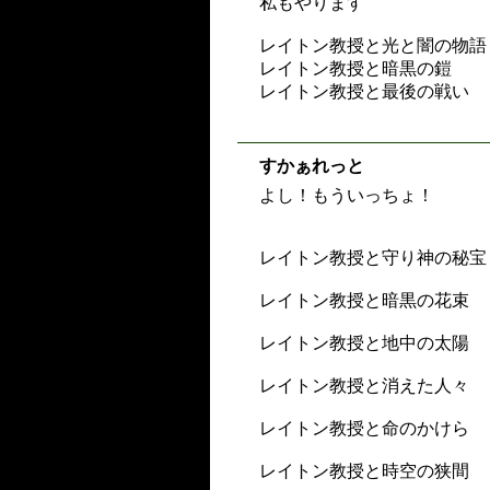
私もやります
レイトン教授と光と闇の物語
レイトン教授と暗黒の鎧
レイトン教授と最後の戦い
すかぁれっと
よし！もういっちょ！
レイトン教授と守り神の秘宝
レイトン教授と暗黒の花束
レイトン教授と地中の太陽
レイトン教授と消えた人々
レイトン教授と命のかけら
レイトン教授と時空の狭間