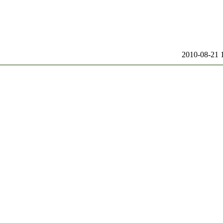
2010-08-21 