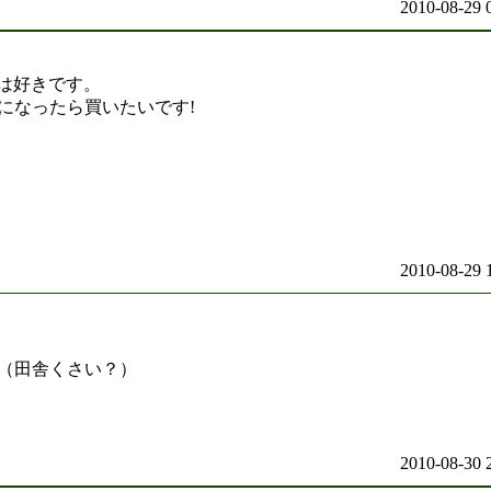
2010-08-29 
陽は好きです。
になったら買いたいです!
2010-08-29 
（田舎くさい？）
2010-08-30 