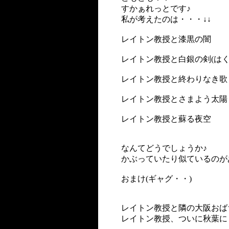
すかぁれっとです♪
私が考えたのは・・・↓↓
レイトン教授と漆黒の闇
レイトン教授と白銀の剣(はく
レイトン教授と終わりなき歌
レイトン教授とさまよう太陽
レイトン教授と蘇る夜空
なんてどうでしょうか♪
かぶっていたり似ているのが
おまけ(ギャグ・・)
レイトン教授と隣の大阪おば
レイトン教授、ついに秋葉に