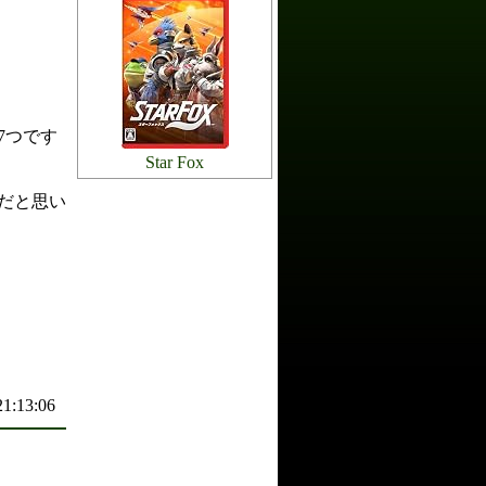
7つです
Star Fox
だと思い
21:13:06